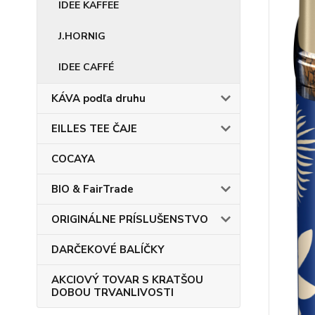
IDEE KAFFEE
J.HORNIG
IDEE CAFFÉ
KÁVA podľa druhu
EILLES TEE ČAJE
COCAYA
BIO & FairTrade
ORIGINÁLNE PRÍSLUŠENSTVO
DARČEKOVÉ BALÍČKY
AKCIOVÝ TOVAR S KRATŠOU
DOBOU TRVANLIVOSTI