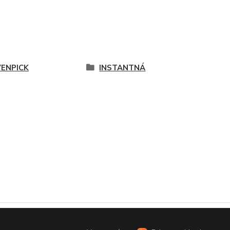
ENPICK
INSTANTNÁ